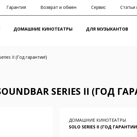
Гарантия
Возврат и обмен
Сервис
Статьи 
И
ДОМАШНИЕ КИНОТЕАТРЫ
ДЛЯ МУЗЫКАНТОВ
series II (Год гарантии!)
OUNDBAR SERIES II (ГОД ГАР
ДОМАШНИЕ КИНОТЕАТРЫ
SOLO SERIES II (ГОД ГАРАНТИИ