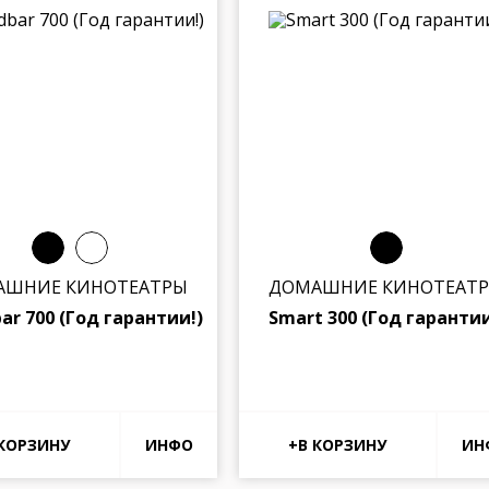
АШНИЕ КИНОТЕАТРЫ
ДОМАШНИЕ КИНОТЕАТ
ar 700 (Год гарантии!)
Smart 300 (Год гарантии
ИНФО
ИН