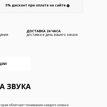
5% дисконт при оплате на сайте
i
ДОСТАВКА 24 ЧАСА
дания
доставка в день вашего заказа
ЦИИ
А ЗВУКА
оторая облегчает понимание каждого слова и