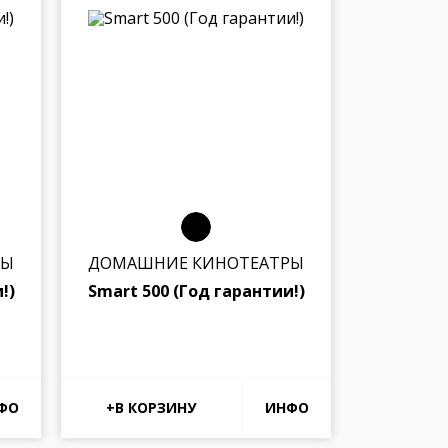
РЫ
ДОМАШНИЕ КИНОТЕАТРЫ
!)
Smart 500 (Год гарантии!)
ФО
ИНФО