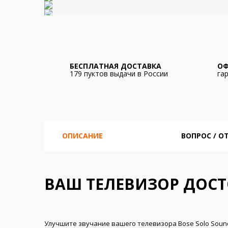
БЕСПЛАТНАЯ ДОСТАВКА
ОФ
179 пуктов выдачи в России
га
ОПИСАНИЕ
ВОПРОС / О
ВАШ ТЕЛЕВИЗОР ДОСТ
Улучшите звучание вашего телевизора Bose Solo Soundb