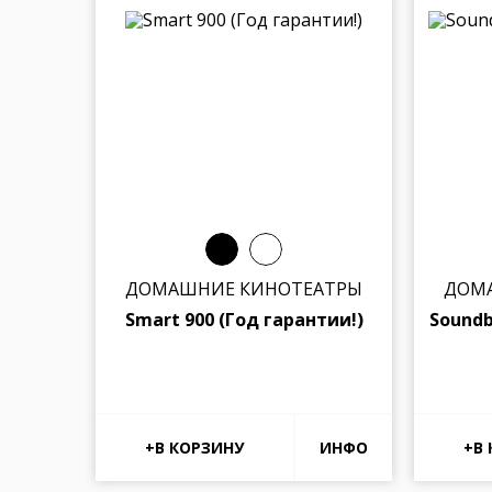
ДОМАШНИЕ КИНОТЕАТРЫ
ДОМ
Smart 900 (Год гарантии!)
Soundb
ИНФО