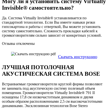
Могу ли я установить систему Virtually
Invisible® самостоятельно?
Да. Система Virtually Invisible® устанавливается по
стандартной технологии. Если Вы имеете навыки резки
гипсокартона и работы с отверткой, Вы можете установить
систему самостоятельно. Сложность прокладки кабелей к
громкоговорителям сильно зависит от конкретных условий.
Отзывы отключены
Скачать инструкцию
ЛУЧШАЯ ПОТОЛОЧНАЯ
АКУСТИЧЕСКАЯ СИСТЕМА BOSE
Встраиваемые громкоговорители круглой формы позволяют
не занимать под акустическую систему полезный объем
помещения. Громкоговорители Virtually Invisible® 791 II
оснащены 17,8 см низкочастотным динамиком и двумя
особым образом расположенными 2,5 см высокочастотными
динамиками. Эксклюзивная технология Bose Stereo