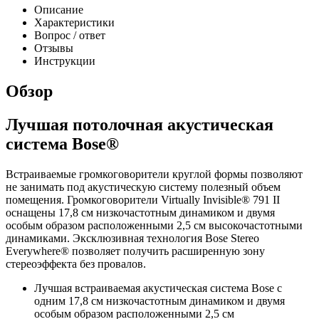
Описание
Характеристики
Вопрос / ответ
Отзывы
Инструкции
Обзор
Лучшая потолочная акустическая
система Bose®
Встраиваемые громкоговорители круглой формы позволяют
не занимать под акустическую систему полезный объем
помещения. Громкоговорители Virtually Invisible® 791 II
оснащены 17,8 см низкочастотным динамиком и двумя
особым образом расположенными 2,5 см высокочастотными
динамиками. Эксклюзивная технология Bose Stereo
Everywhere® позволяет получить расширенную зону
стереоэффекта без провалов.
Лучшая встраиваемая акустическая система Bose с
одним 17,8 см низкочастотным динамиком и двумя
особым образом расположенными 2,5 см